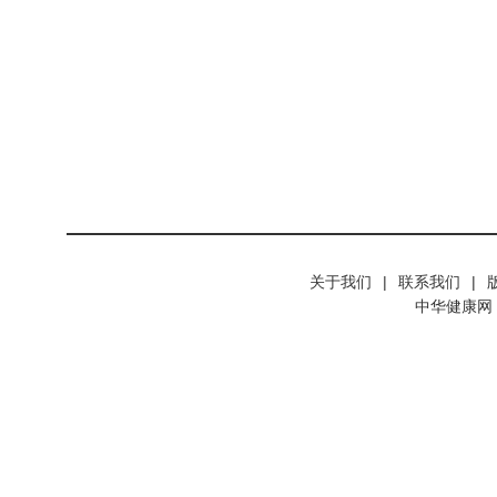
关于我们
|
联系我们
|
中华健康网 