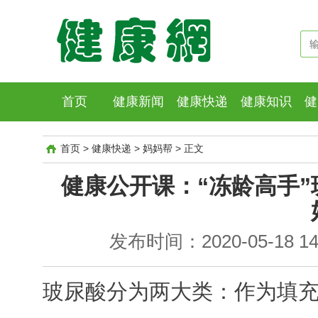
首页
健康新闻
健康快递
健康知识
健
首页
>
健康快递
>
妈妈帮
>
正文
健康公开课：“冻龄高手
发布时间：2020-05-18 14
玻尿酸分为两大类：作为填