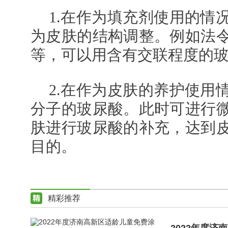
1.在作为填充剂使用的情
为皮肤的结构调整。例如法
等，可以用含有交联程度的
2.在作为皮肤的养护使用
分子的玻尿酸。此时可进行
肤进行玻尿酸的补充，达到
目的。
精彩推荐