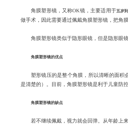
角膜塑形镜，又称OK镜，主要适用于
五岁
做手术，因此需要通过佩戴角膜塑形镜，把角
角膜塑形镜类似于隐形眼镜，但是隐形眼
角膜塑形镜的优点
塑形镜压的是整个角膜，所以清晰的面积
是清楚的）。目前，角膜塑形镜是利于儿童防
角膜塑形镜的缺点
若不继续佩戴，视力就会回弹。从年龄上