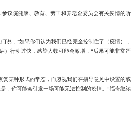
国参议院健康、教育、劳工和养老金委员会有关疫情的听
们说，“如果你们认为我们已经完全控制住了（疫情），
启）行动过快，感染人数可能会激增，“后果可能非常严
恢复某种形式的常态，而忽视我们在指导意见中设置的或
是，你可能会引发一场可能无法控制的疫情。”福奇继续