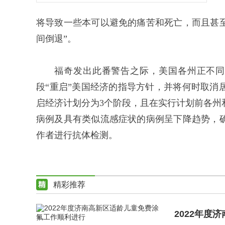
将导致一些本可以避免的痛苦和死亡，而且甚
间倒退”。
福奇发出此番警告之际，美国各州正不同
段“重启”美国经济的指导方针，并将何时取消
启经济计划分为3个阶段，且在实行计划前各州
病例及具有类似流感症状的病例呈下降趋势，
作者进行抗体检测。
精彩推荐