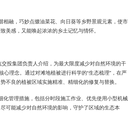
谐相融，巧妙点缀油菜花、向日葵等乡野景观元素，使市
精致美感，又能唤起浓浓的乡土记忆与情怀。
余杭交投集团负责人介绍，为最大限度减少对自然环境的干
核心理念。通过对滩地植被进行科学的“生态梳理”，在严
长势不良的植被区域实施精准、精细化的修复与替换。
细化管理措施，包括分时段施工作业、优先使用小型机械
，尽可能减少对自然环境的影响，守护了区域的生态本