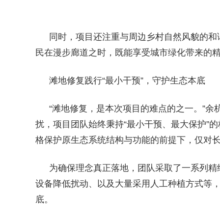
同时，项目还注重与周边乡村自然风貌的和
民在漫步廊道之时，既能享受城市绿化带来的
滩地修复践行“最小干预”，守护生态本底
“滩地修复，是本次项目的难点的之一。”
扰，项目团队始终秉持“最小干预、最大保护”的
格保护原生态系统结构与功能的前提下，仅对
为确保理念真正落地，团队采取了一系列精
设备降低扰动、以及大量采用人工种植方式等
底。