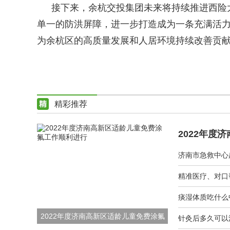
接下来，余杭交投集团未来将持续推进西险
单一的防洪屏障，进一步打造成为一条充满活力、
为余杭区的高质量发展和人居环境持续改善贡
精彩推荐
痰湿体质吃什么
2022年度济南高新区适龄儿童免费涂氟
针灸后多久可以