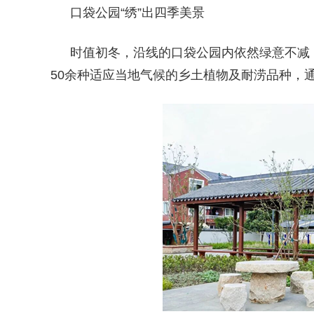
口袋公园“绣”出四季美景
时值初冬，沿线的口袋公园内依然绿意不减
50余种适应当地气候的乡土植物及耐涝品种，