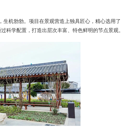
，生机勃勃。项目在景观营造上独具匠心，精心选用了
通过科学配置，打造出层次丰富、特色鲜明的节点景观。